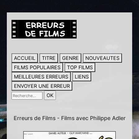
ACCUEIL
TITRE
GENRE
NOUVEAUTES
FILMS POPULAIRES
TOP FILMS
MEILLEURES ERREURS
LIENS
ENVOYER UNE ERREUR
Erreurs de Films - Films avec Philippe Adler