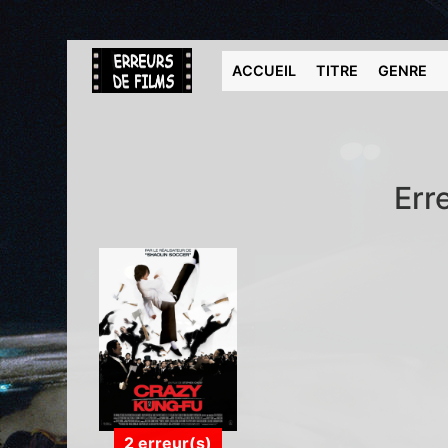
ACCUEIL
TITRE
GENRE
Err
2 erreur(s)