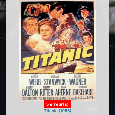
5 erreur(s)
Titanic (1953)