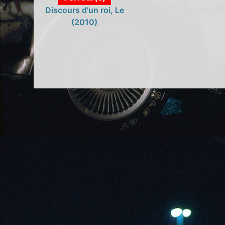
Discours d'un roi, Le
(2010)