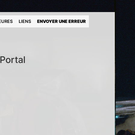
EURES
LIENS
ENVOYER UNE ERREUR
Portal