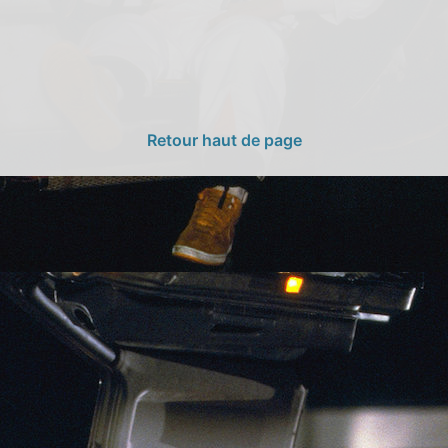
Retour haut de page