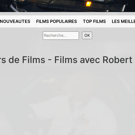
NOUVEAUTES
FILMS POPULAIRES
TOP FILMS
LES MEILL
rs de Films - Films avec Robert 