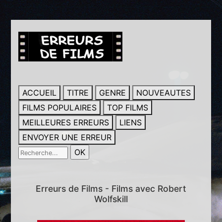
ACCUEIL
TITRE
GENRE
NOUVEAUTES
FILMS POPULAIRES
TOP FILMS
MEILLEURES ERREURS
LIENS
ENVOYER UNE ERREUR
Erreurs de Films - Films avec Robert
Wolfskill