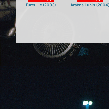
Furet, Le (2003)
Arsène Lupin (2004