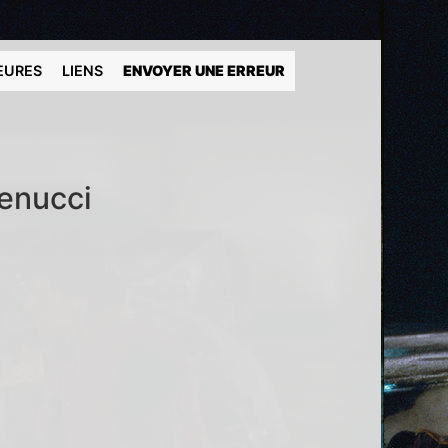
EURES
LIENS
ENVOYER UNE ERREUR
Renucci