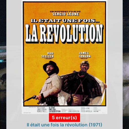
5 erreur(s)
Il était une fois la révolution (1971)