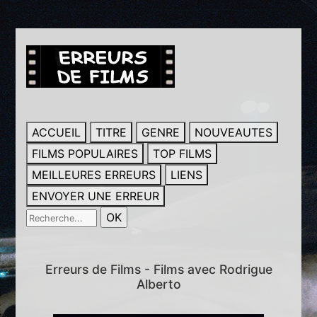
ACCUEIL
TITRE
GENRE
NOUVEAUTES
FILMS POPULAIRES
TOP FILMS
MEILLEURES ERREURS
LIENS
ENVOYER UNE ERREUR
Erreurs de Films - Films avec Rodrigue
Alberto