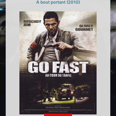
A bout portant (2010)