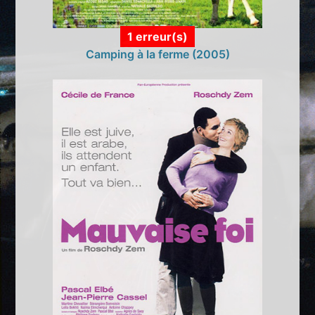
1 erreur(s)
Camping à la ferme (2005)