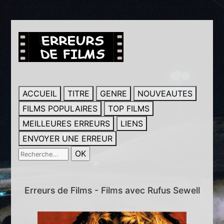
ACCUEIL
TITRE
GENRE
NOUVEAUTES
FILMS POPULAIRES
TOP FILMS
MEILLEURES ERREURS
LIENS
ENVOYER UNE ERREUR
Erreurs de Films - Films avec Rufus Sewell