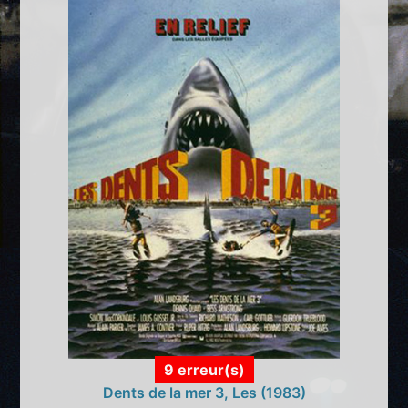
9 erreur(s)
Dents de la mer 3, Les (1983)