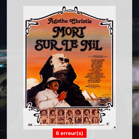
6 erreur(s)