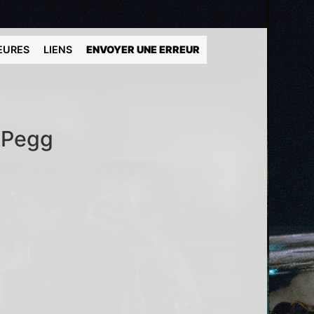
EURES
LIENS
ENVOYER UNE ERREUR
n Pegg