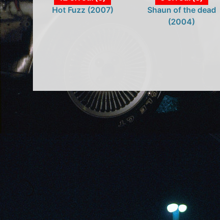
Hot Fuzz (2007)
Shaun of the dead
(2004)