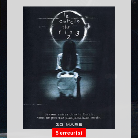
5 erreur(s)