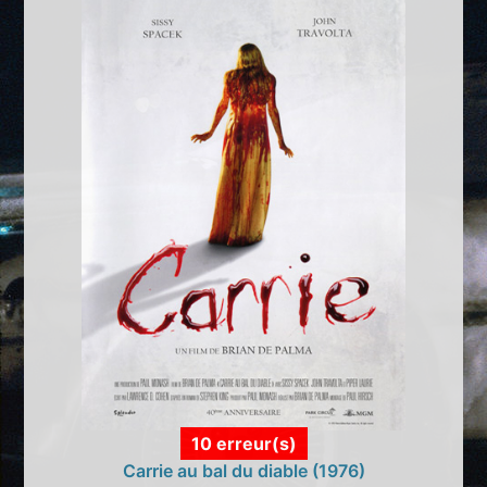
10 erreur(s)
Carrie au bal du diable (1976)