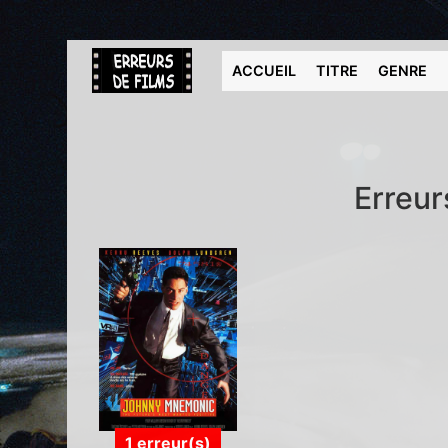
ACCUEIL
TITRE
GENRE
Erreur
1 erreur(s)