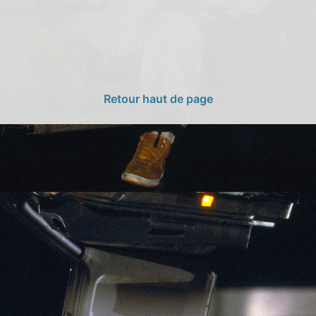
Retour haut de page