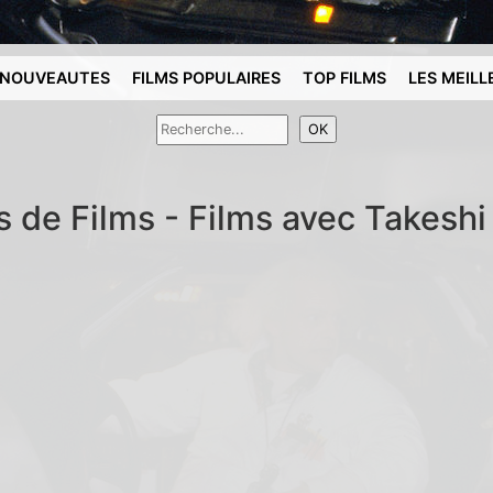
NOUVEAUTES
FILMS POPULAIRES
TOP FILMS
LES MEILL
s de Films - Films avec Takeshi