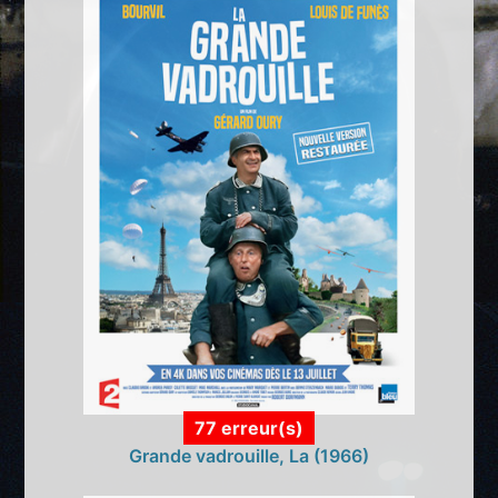
77 erreur(s)
Grande vadrouille, La (1966)