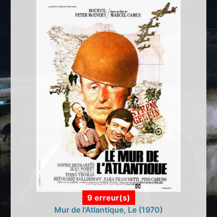
9 erreur(s)
Mur de l'Atlantique, Le (1970)