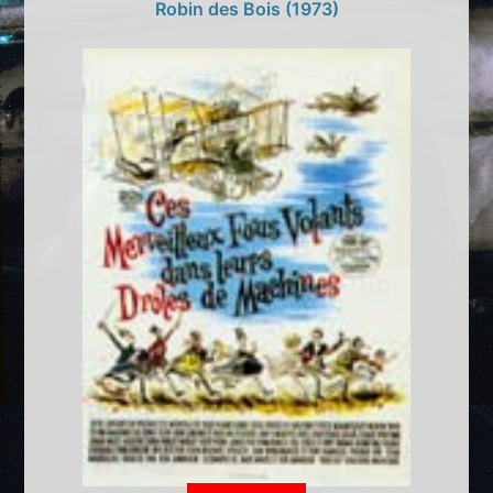
Robin des Bois (1973)