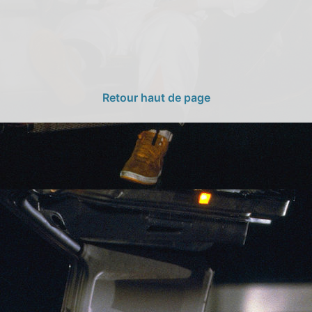
Retour haut de page