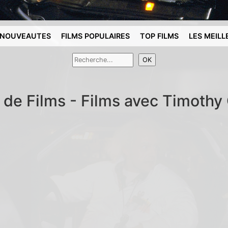
NOUVEAUTES
FILMS POPULAIRES
TOP FILMS
LES MEILL
 de Films - Films avec Timothy