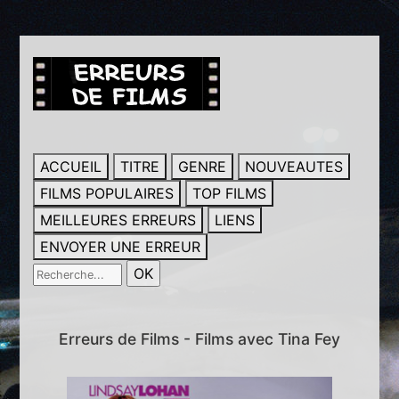
ACCUEIL
TITRE
GENRE
NOUVEAUTES
FILMS POPULAIRES
TOP FILMS
MEILLEURES ERREURS
LIENS
ENVOYER UNE ERREUR
Erreurs de Films - Films avec Tina Fey