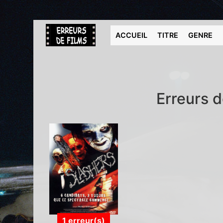
ACCUEIL
TITRE
GENRE
Erreurs d
1 erreur(s)