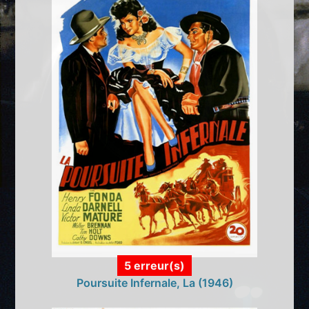
5 erreur(s)
Poursuite Infernale, La (1946)