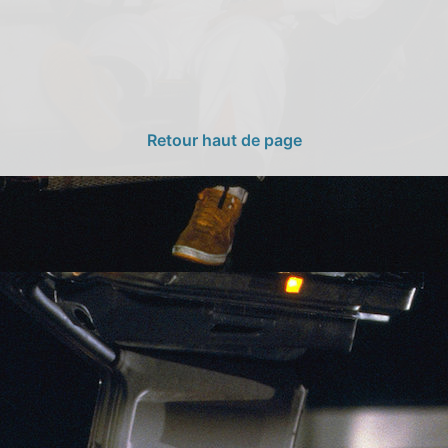
Retour haut de page