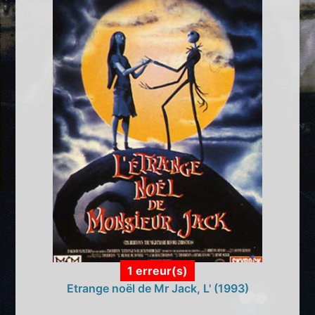
1 erreur(s)
Etrange noël de Mr Jack, L' (1993)