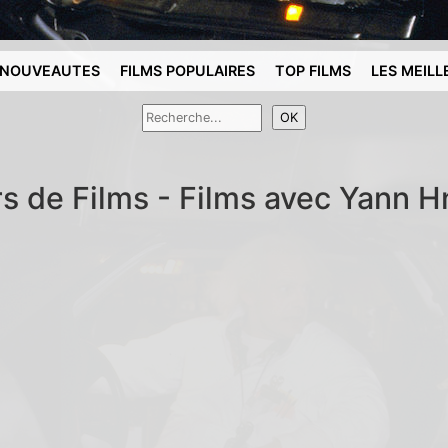
NOUVEAUTES
FILMS POPULAIRES
TOP FILMS
LES MEILL
rs de Films - Films avec Yann H