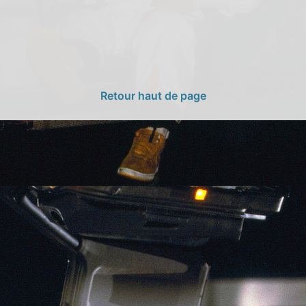
Retour haut de page