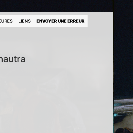
EURES
LIENS
ENVOYER UNE ERREUR
nautra