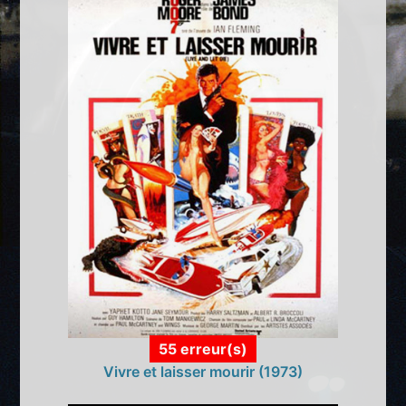
55 erreur(s)
Vivre et laisser mourir (1973)