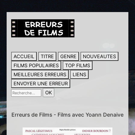
ACCUEIL
TITRE
GENRE
NOUVEAUTES
FILMS POPULAIRES
TOP FILMS
MEILLEURES ERREURS
LIENS
ENVOYER UNE ERREUR
Erreurs de Films - Films avec Yoann Denaive