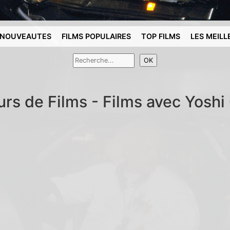
NOUVEAUTES
FILMS POPULAIRES
TOP FILMS
LES MEILL
urs de Films - Films avec Yoshi