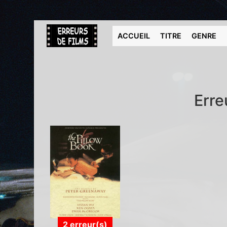
ACCUEIL
TITRE
GENRE
Erre
2 erreur(s)