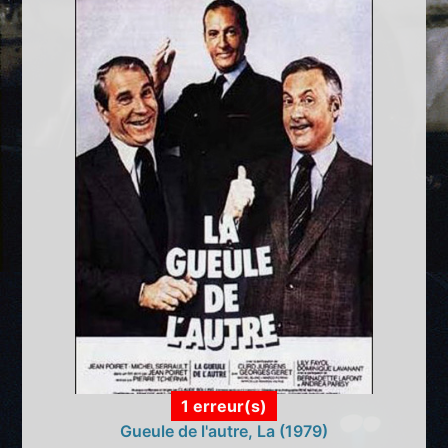
1 erreur(s)
Gueule de l'autre, La (1979)