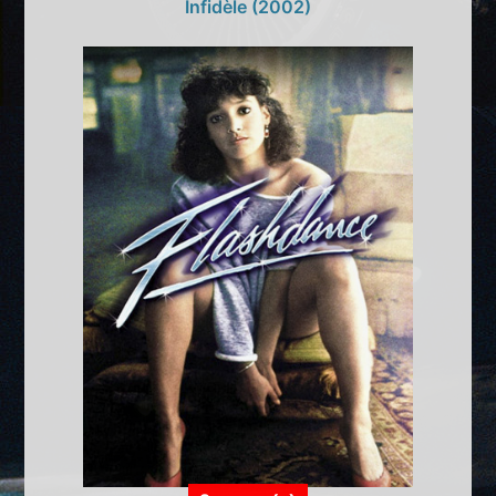
Infidèle (2002)