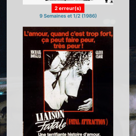
2 erreur(s)
9 Semaines et 1/2 (1986)