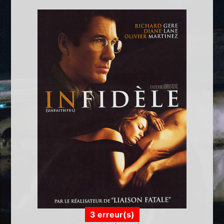
3 erreur(s)