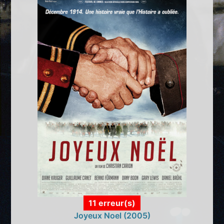
11 erreur(s)
Joyeux Noel (2005)