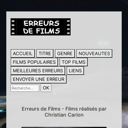
ACCUEIL
TITRE
GENRE
NOUVEAUTES
FILMS POPULAIRES
TOP FILMS
MEILLEURES ERREURS
LIENS
ENVOYER UNE ERREUR
Erreurs de Films - Films réalisés par
Christian Carion