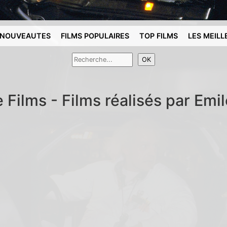
NOUVEAUTES
FILMS POPULAIRES
TOP FILMS
LES MEILL
 Films - Films réalisés par Emi