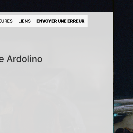
EURES
LIENS
ENVOYER UNE ERREUR
le Ardolino