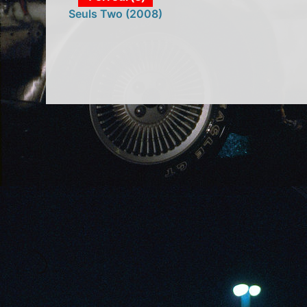
Seuls Two (2008)