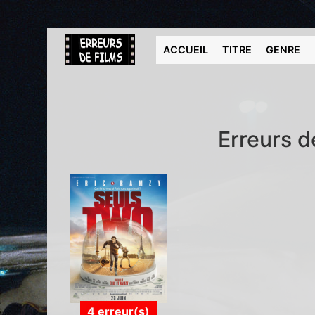
ACCUEIL
TITRE
GENRE
Erreurs d
4 erreur(s)