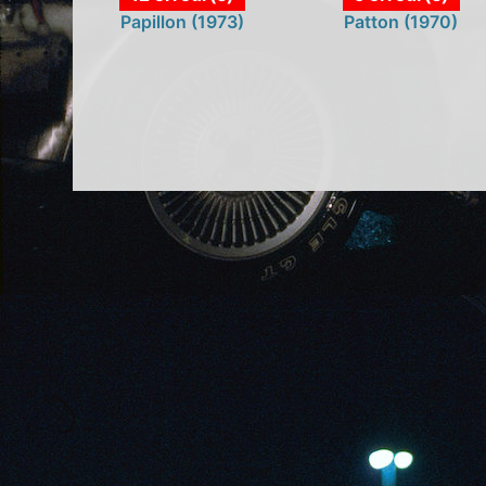
Papillon (1973)
Patton (1970)