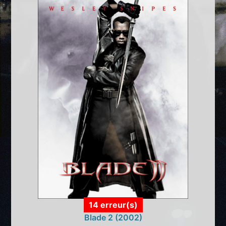
14 erreur(s)
Blade 2 (2002)