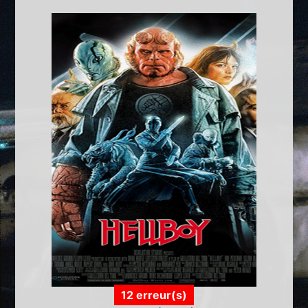
12 erreur(s)