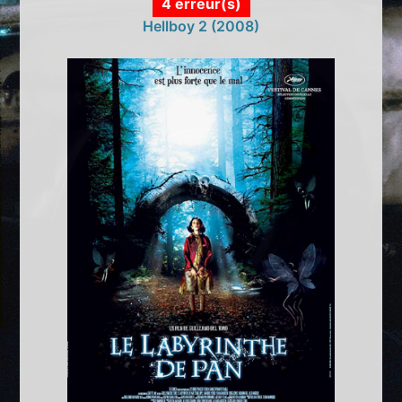
4 erreur(s)
Hellboy 2 (2008)