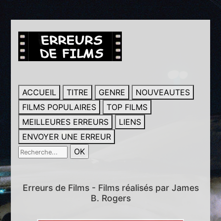
ACCUEIL
TITRE
GENRE
NOUVEAUTES
FILMS POPULAIRES
TOP FILMS
MEILLEURES ERREURS
LIENS
ENVOYER UNE ERREUR
Erreurs de Films - Films réalisés par James
B. Rogers