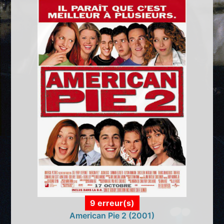
9 erreur(s)
American Pie 2 (2001)