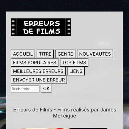
ACCUEIL
TITRE
GENRE
NOUVEAUTES
FILMS POPULAIRES
TOP FILMS
MEILLEURES ERREURS
LIENS
ENVOYER UNE ERREUR
Erreurs de Films - Films réalisés par James
McTeigue