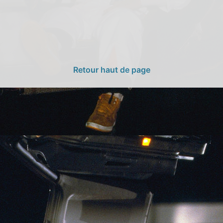
Retour haut de page