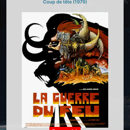
Coup de tête (1979)