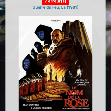
7 erreur(s)
Guerre du Feu, La (1981)