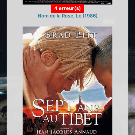
4 erreur(s)
Nom de la Rose, Le (1986)