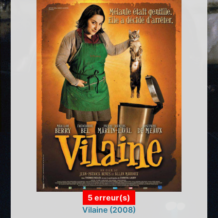
5 erreur(s)
Vilaine (2008)