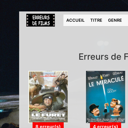
ACCUEIL
TITRE
GENRE
Erreurs de 
8 erreur(s)
4 erreur(s)