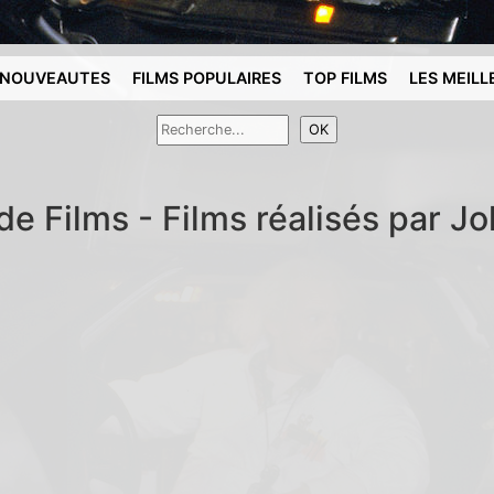
NOUVEAUTES
FILMS POPULAIRES
TOP FILMS
LES MEILL
de Films - Films réalisés par J