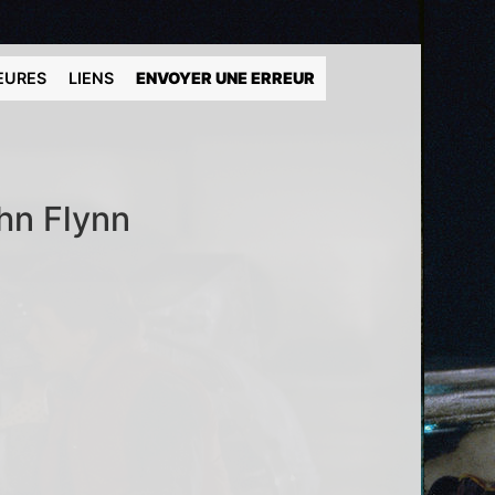
EURES
LIENS
ENVOYER UNE ERREUR
ohn Flynn