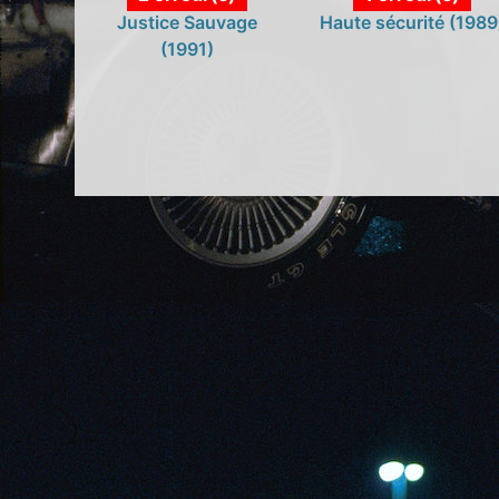
Justice Sauvage
Haute sécurité (1989
(1991)