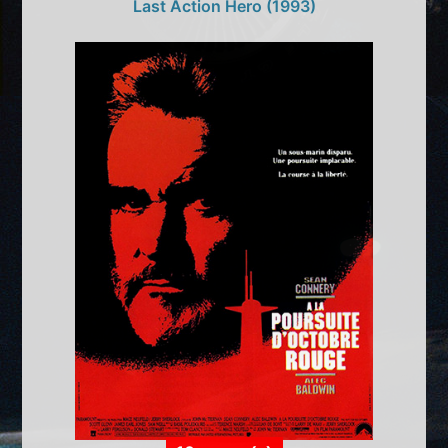
Last Action Hero (1993)