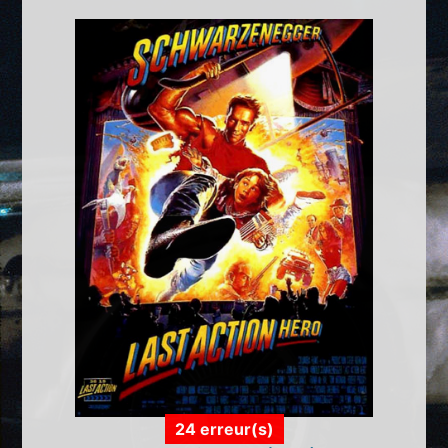
24 erreur(s)