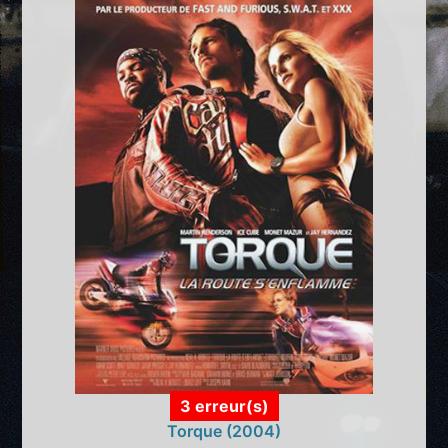
3 erreur(s)
Torque (2004)