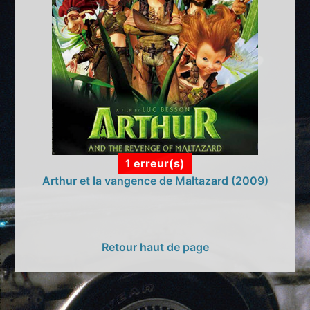
1 erreur(s)
Arthur et la vangence de Maltazard (2009)
Retour haut de page