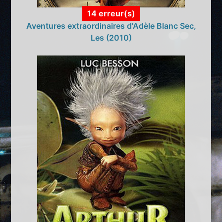
14 erreur(s)
Aventures extraordinaires d'Adèle Blanc Sec,
Les (2010)