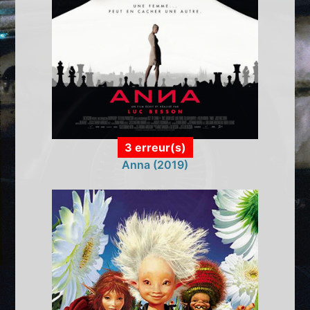
3 erreur(s)
Anna (2019)