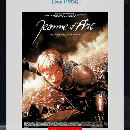
Léon (1994)