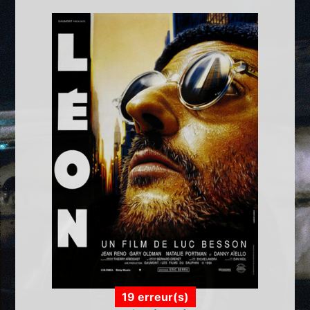
19 erreur(s)