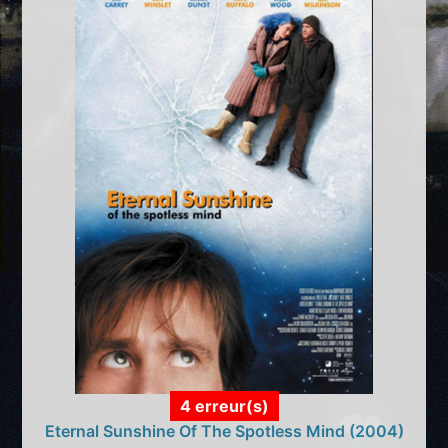
4 erreur(s)
Eternal Sunshine Of The Spotless Mind (2004)