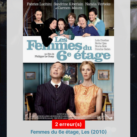
2 erreur(s)
Femmes du 6e étage, Les (2010)