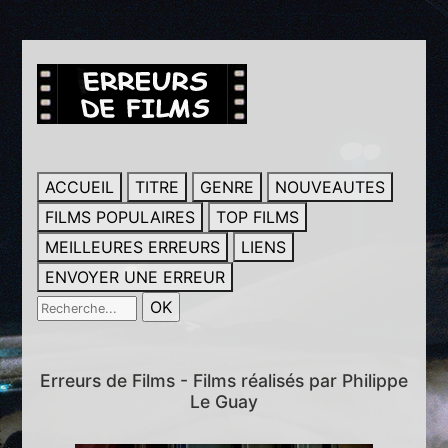
ACCUEIL
TITRE
GENRE
NOUVEAUTES
FILMS POPULAIRES
TOP FILMS
MEILLEURES ERREURS
LIENS
ENVOYER UNE ERREUR
Erreurs de Films - Films réalisés par Philippe
Le Guay