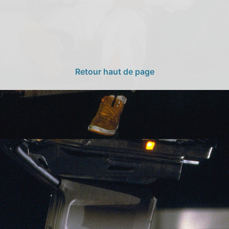
Retour haut de page