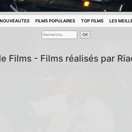
NOUVEAUTES
FILMS POPULAIRES
TOP FILMS
LES MEILL
e Films - Films réalisés par Ri