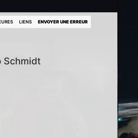
EURES
LIENS
ENVOYER UNE ERREUR
ob Schmidt