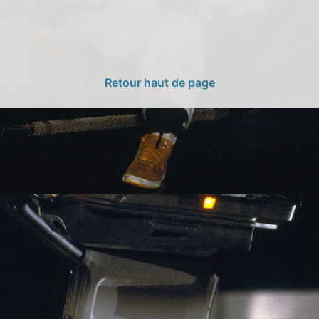
Retour haut de page