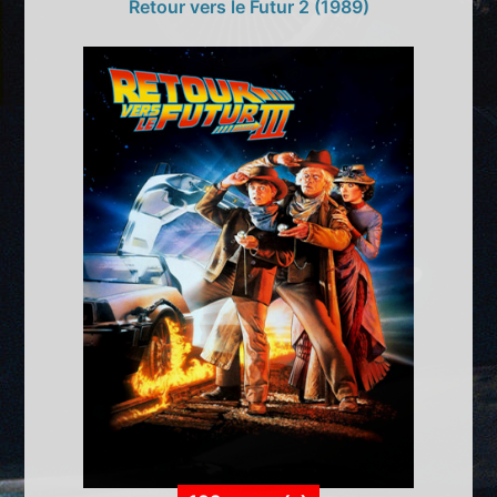
Retour vers le Futur 2 (1989)