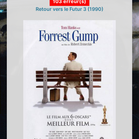
103 erreur(s)
Retour vers le Futur 3 (1990)