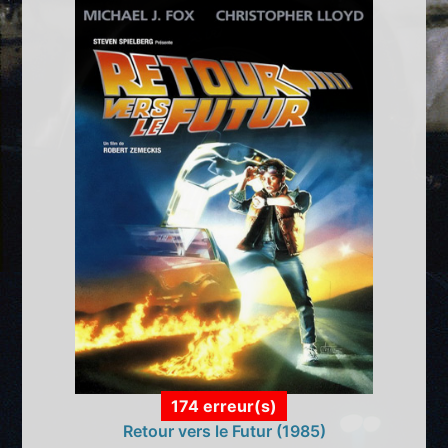
174 erreur(s)
Retour vers le Futur (1985)