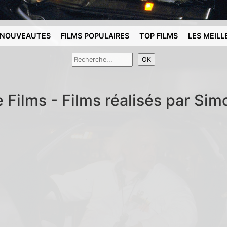
NOUVEAUTES
FILMS POPULAIRES
TOP FILMS
LES MEILL
e Films - Films réalisés par Sim