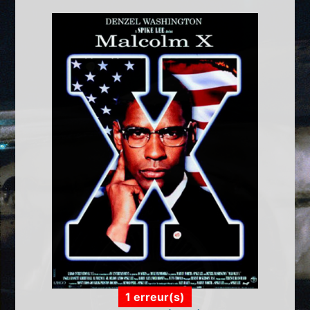
1 erreur(s)