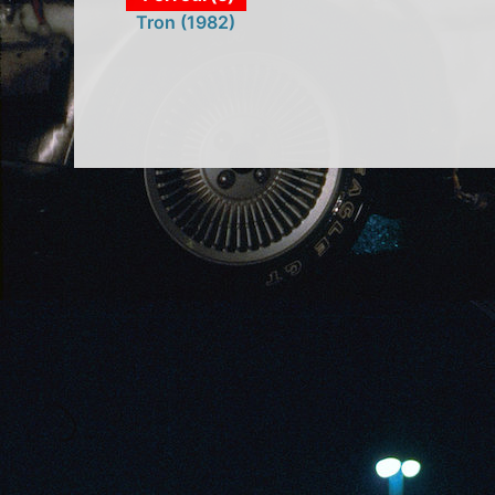
Tron (1982)