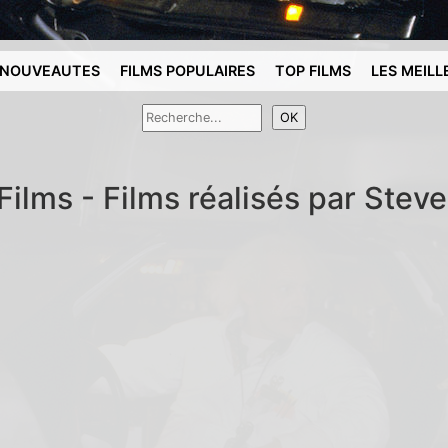
NOUVEAUTES
FILMS POPULAIRES
TOP FILMS
LES MEILL
Films - Films réalisés par Stev