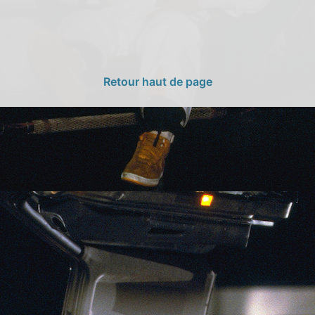
Retour haut de page