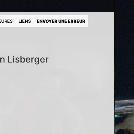
EURES
LIENS
ENVOYER UNE ERREUR
en Lisberger